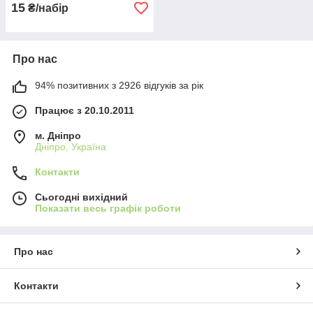
15
₴/набір
Про нас
94% позитивних з 2926 відгуків за рік
Працює з 20.10.2011
м. Дніпро
Дніпро, Україна
Контакти
Сьогодні вихідний
Показати весь графік роботи
Про нас
Контакти