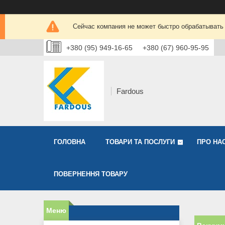
Сейчас компания не может быстро обрабатывать 
+380 (95) 949-16-65
+380 (67) 960-95-95
Fardous
ГОЛОВНА
ТОВАРИ ТА ПОСЛУГИ
ПРО НА
ПОВЕРНЕННЯ ТОВАРУ