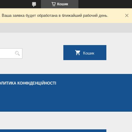
Кошик
. Ваша заявка будет обработана в ближайший рабочий день.
Кошик
ОЛИТИКА КОНФІДЕНЦІЙНОСТІ