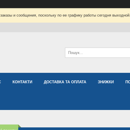
заказы и сообщения, поскольку по ее графику работы сегодня выходной
С
КОНТАКТИ
ДОСТАВКА ТА ОПЛАТА
ЗНИЖКИ
П