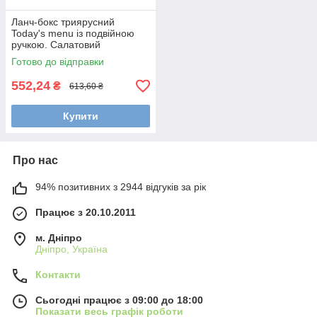
Ланч-бокс триярусний
Today's menu із подвійною
ручкою. Салатовий
Готово до відправки
552,24
₴
613,60 ₴
Купити
Про нас
94% позитивних з 2944 відгуків за рік
Працює з 20.10.2011
м. Дніпро
Дніпро, Україна
Контакти
Сьогодні працює з 09:00 до 18:00
Показати весь графік роботи