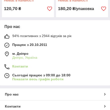
Немає в наявності
Немає в наявності
120,70
180,20
₴
₴/упаковка
Про нас
94% позитивних з 2944 відгуків за рік
Працює з 20.10.2011
м. Дніпро
Дніпро, Україна
Контакти
Сьогодні працює з 09:00 до 18:00
Показати весь графік роботи
Про нас
Контакти