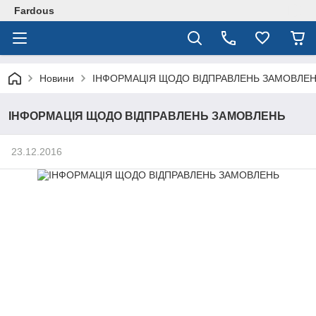
Fardous
Новини
ІНФОРМАЦІЯ ЩОДО ВІДПРАВЛЕНЬ ЗАМОВЛЕ
ІНФОРМАЦІЯ ЩОДО ВІДПРАВЛЕНЬ ЗАМОВЛЕНЬ
23.12.2016