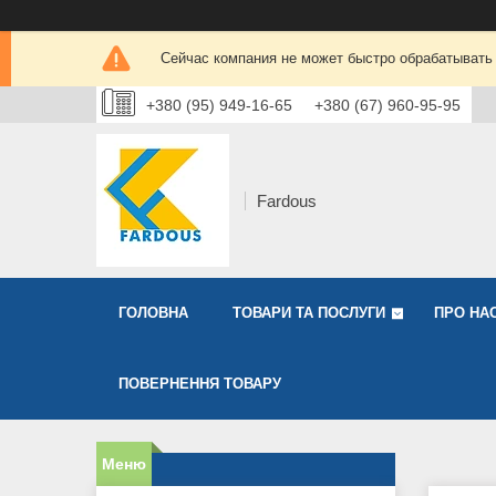
Сейчас компания не может быстро обрабатывать 
+380 (95) 949-16-65
+380 (67) 960-95-95
Fardous
ГОЛОВНА
ТОВАРИ ТА ПОСЛУГИ
ПРО НА
ПОВЕРНЕННЯ ТОВАРУ