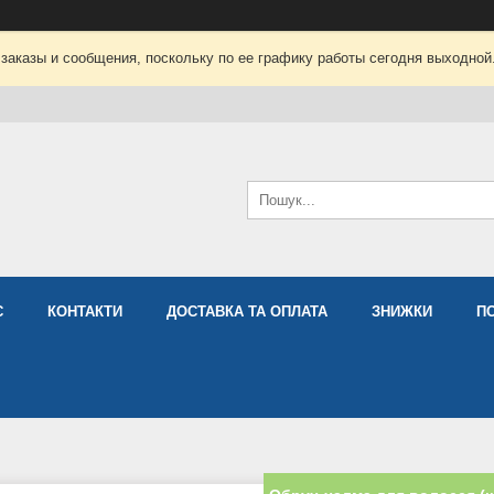
заказы и сообщения, поскольку по ее графику работы сегодня выходной
С
КОНТАКТИ
ДОСТАВКА ТА ОПЛАТА
ЗНИЖКИ
П