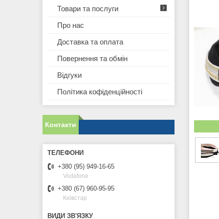
Товари та послуги
Про нас
Доставка та оплата
Повернення та обмін
Відгуки
Політика кофіденційності
Контакти
+380 (95) 949-16-65
Vodafone
+380 (67) 960-95-95
Київстар