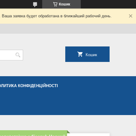
Кошик
. Ваша заявка будет обработана в ближайший рабочий день.
Кошик
ОЛИТИКА КОНФІДЕНЦІЙНОСТІ