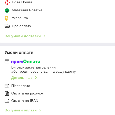
Нова Пошта
Магазини Rozetka
Укрпошта
Про оплату
Всі умови доставки
Умови оплати
Ви отримаєте замовлення
або гроші повернуться на вашу картку
Детальніше
Післяплата
Оплата на рахунок
Оплата на IBAN
Всі умови оплати