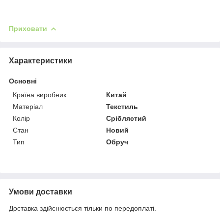
Приховати
Характеристики
Основні
Країна виробник
Китай
Матеріал
Текстиль
Колір
Сріблястий
Стан
Новий
Тип
Обруч
Умови доставки
Доставка здійснюється тільки по передоплаті.