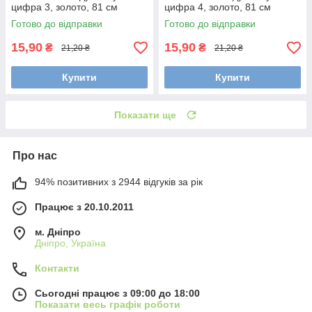
цифра 3, золото, 81 см
цифра 4, золото, 81 см
Готово до відправки
Готово до відправки
15,90
15,90
₴
₴
21,20 ₴
21,20 ₴
Купити
Купити
Показати ще
Про нас
94% позитивних з 2944 відгуків за рік
Працює з 20.10.2011
м. Дніпро
Дніпро, Україна
Контакти
Сьогодні працює з 09:00 до 18:00
Показати весь графік роботи