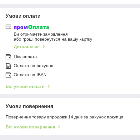
Умови оплати
Ви отримаєте замовлення
або гроші повернуться на вашу картку
Детальніше
Післяплата
Оплата на рахунок
Оплата на IBAN
Всі умови оплати
Умови повернення
Повернення товару впродовж 14 днів за рахунок покупця
Всі умови повернення