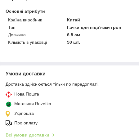
Основні атрибути
Країна виробник
Китай
Тип
Гачки для підв'язки грон
Довжина
6.5 см
Кількість в упаковці
50 шт.
Умови доставки
Доставка здійснюється тільки по передоплаті.
Нова Пошта
Магазини Rozetka
Укрпошта
Про оплату
Всі умови доставки