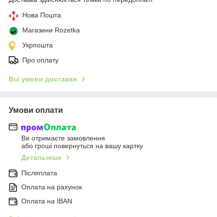
Нова Пошта
Магазини Rozetka
Укрпошта
Про оплату
Всі умови доставки
Умови оплати
Ви отримаєте замовлення
або гроші повернуться на вашу картку
Детальніше
Післяплата
Оплата на рахунок
Оплата на IBAN