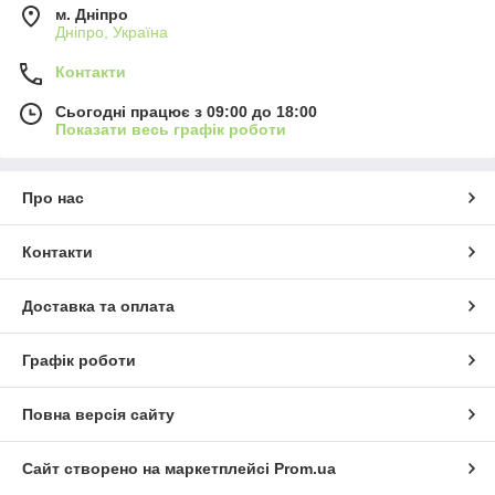
м. Дніпро
Дніпро, Україна
Контакти
Сьогодні працює з 09:00 до 18:00
Показати весь графік роботи
Про нас
Контакти
Доставка та оплата
Графік роботи
Повна версія сайту
Сайт створено на маркетплейсі
Prom.ua