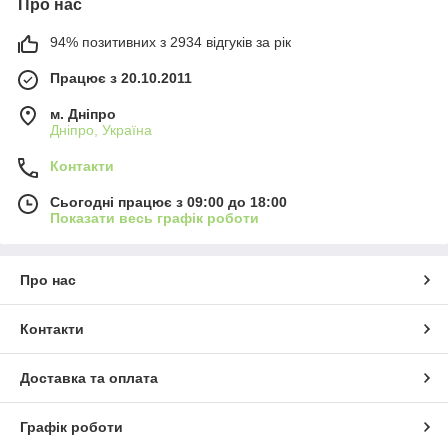
Про нас
94% позитивних з 2934 відгуків за рік
Працює з 20.10.2011
м. Дніпро
Дніпро, Україна
Контакти
Сьогодні працює з 09:00 до 18:00
Показати весь графік роботи
Про нас
Контакти
Доставка та оплата
Графік роботи