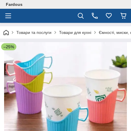
Fardous
Товари та послуги
Товари для кухні
Ємності, миски, 
–25%