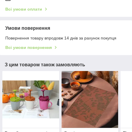
Всі умови оплати
Умови повернення
Повернення товару впродовж 14 днів за рахунок покупця
Всі умови повернення
З цим товаром також замовляють