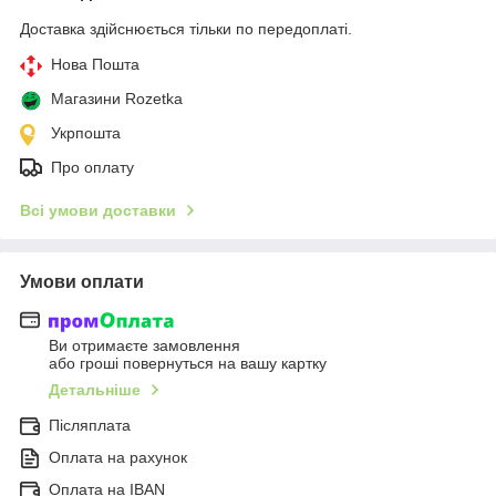
Доставка здійснюється тільки по передоплаті.
Нова Пошта
Магазини Rozetka
Укрпошта
Про оплату
Всі умови доставки
Умови оплати
Ви отримаєте замовлення
або гроші повернуться на вашу картку
Детальніше
Післяплата
Оплата на рахунок
Оплата на IBAN