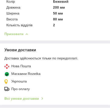
Колір
Бежевий
Довжина
200 мм
Ширина
50 мм
Висота
80 мм
Кількість відділів
2
Приховати
Умови доставки
Доставка здійснюється тільки по передоплаті.
Нова Пошта
Магазини Rozetka
Укрпошта
Про оплату
Всі умови доставки