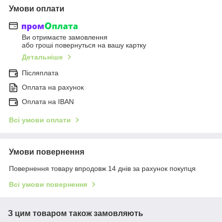
Умови оплати
Ви отримаєте замовлення
або гроші повернуться на вашу картку
Детальніше
Післяплата
Оплата на рахунок
Оплата на IBAN
Всі умови оплати
Умови повернення
Повернення товару впродовж 14 днів за рахунок покупця
Всі умови повернення
З цим товаром також замовляють