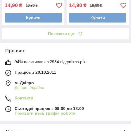
14,90
14,90
₴
₴
19,80 ₴
19,80 ₴
Купити
Купити
Показати ще
Про нас
94% позитивних з 2934 відгуків за рік
Працює з 20.10.2011
м. Дніпро
Дніпро, Україна
Контакти
Сьогодні працює з 09:00 до 18:00
Показати весь графік роботи