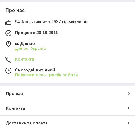
Про нас
94% позитивних з 2937 відгуків за рік
Працює з 20.10.2011
м. Дніпро
Дніпро, Україна
Контакти
Сьогодні вихідний
Показати весь графік роботи
Про нас
Контакти
Доставка та оплата