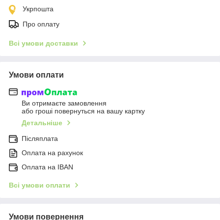
Укрпошта
Про оплату
Всі умови доставки
Умови оплати
Ви отримаєте замовлення
або гроші повернуться на вашу картку
Детальніше
Післяплата
Оплата на рахунок
Оплата на IBAN
Всі умови оплати
Умови повернення