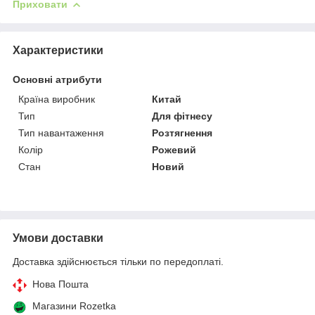
Приховати
Характеристики
Основні атрибути
Країна виробник
Китай
Тип
Для фітнесу
Тип навантаження
Розтягнення
Колір
Рожевий
Стан
Новий
Умови доставки
Доставка здійснюється тільки по передоплаті.
Нова Пошта
Магазини Rozetka