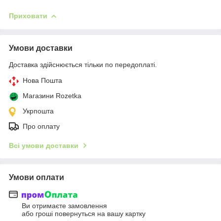
Приховати
Умови доставки
Доставка здійснюється тільки по передоплаті.
Нова Пошта
Магазини Rozetka
Укрпошта
Про оплату
Всі умови доставки
Умови оплати
Ви отримаєте замовлення
або гроші повернуться на вашу картку