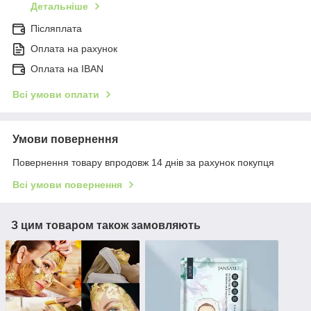
Детальніше
Післяплата
Оплата на рахунок
Оплата на IBAN
Всі умови оплати
Умови повернення
Повернення товару впродовж 14 днів за рахунок покупця
Всі умови повернення
З цим товаром також замовляють