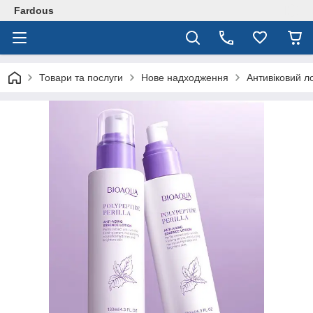
Fardous
Товари та послуги
Нове надходження
Антивіковий 