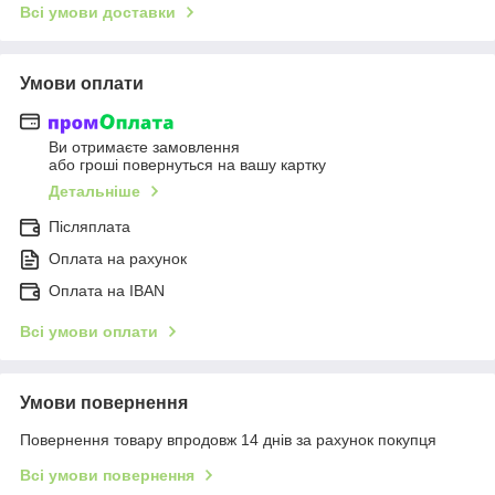
Всі умови доставки
Умови оплати
Ви отримаєте замовлення
або гроші повернуться на вашу картку
Детальніше
Післяплата
Оплата на рахунок
Оплата на IBAN
Всі умови оплати
Умови повернення
Повернення товару впродовж 14 днів за рахунок покупця
Всі умови повернення