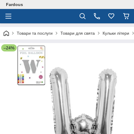
Fardous
Товари та послуги
Товари для свята
Кульки літери
–24%