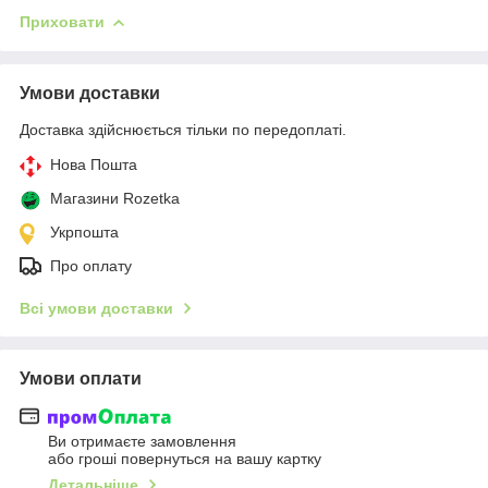
Приховати
Умови доставки
Доставка здійснюється тільки по передоплаті.
Нова Пошта
Магазини Rozetka
Укрпошта
Про оплату
Всі умови доставки
Умови оплати
Ви отримаєте замовлення
або гроші повернуться на вашу картку
Детальніше