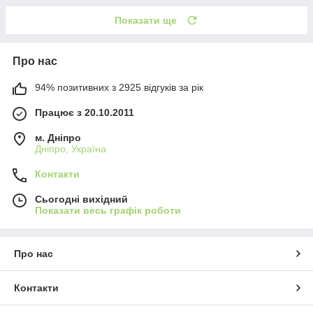
Показати ще
Про нас
94% позитивних з 2925 відгуків за рік
Працює з 20.10.2011
м. Дніпро
Дніпро, Україна
Контакти
Сьогодні вихідний
Показати весь графік роботи
Про нас
Контакти