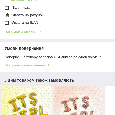
Післяплата
Оплата на рахунок
Оплата на IBAN
Всі умови оплати
Умови повернення
Повернення товару впродовж 14 днів за рахунок покупця
Всі умови повернення
З цим товаром також замовляють