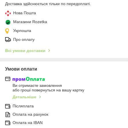
Доставка здійснюється тільки по передоплаті.
Нова Пошта
Магазини Rozetka
Укрпошта
Про оплату
Всі умови доставки
Умови оплати
Ви отримаєте замовлення
або гроші повернуться на вашу картку
Детальніше
Післяплата
Оплата на рахунок
Оплата на IBAN