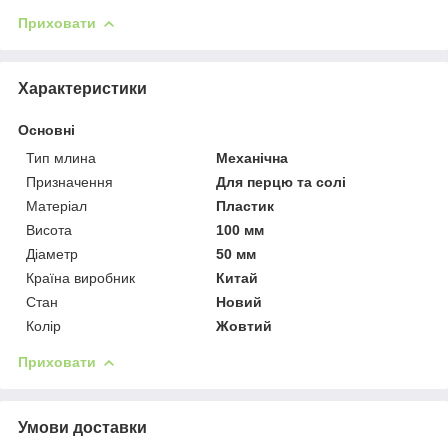
Приховати
Характеристики
Основні
Тип млина
Механічна
Призначення
Для перцю та солі
Матеріал
Пластик
Висота
100 мм
Діаметр
50 мм
Країна виробник
Китай
Стан
Новий
Колір
Жовтий
Приховати
Умови доставки