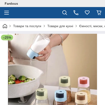
Fardous
Товари та послуги
Товари для кухні
Ємності, миски, 
–25%