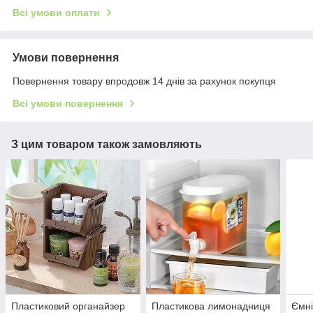
Всі умови оплати
Умови повернення
Повернення товару впродовж 14 днів за рахунок покупця
Всі умови повернення
З цим товаром також замовляють
Пластиковий органайзер
Пластикова лимонадниця
Ємні