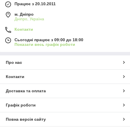
Працює з 20.10.2011
м. Дніпро
Дніпро, Україна
Контакти
Сьогодні працює з 09:00 до 18:00
Показати весь графік роботи
Про нас
Контакти
Доставка та оплата
Графік роботи
Повна версія сайту