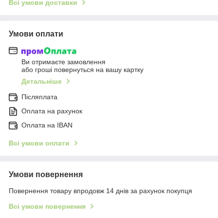
Всі умови доставки
Умови оплати
Ви отримаєте замовлення
або гроші повернуться на вашу картку
Детальніше
Післяплата
Оплата на рахунок
Оплата на IBAN
Всі умови оплати
Умови повернення
Повернення товару впродовж 14 днів за рахунок покупця
Всі умови повернення