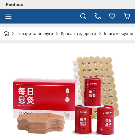
Fardous
Товари та послуги
Краса та здоров'я
Інші аксесуари