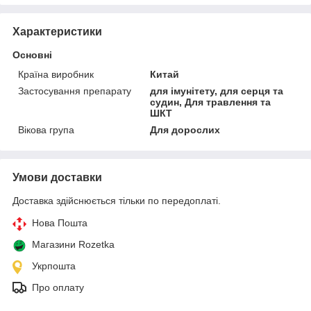
Характеристики
Основні
Країна виробник
Китай
Застосування препарату
для імунітету, для серця та
судин, Для травлення та
ШКТ
Вікова група
Для дорослих
Умови доставки
Доставка здійснюється тільки по передоплаті.
Нова Пошта
Магазини Rozetka
Укрпошта
Про оплату