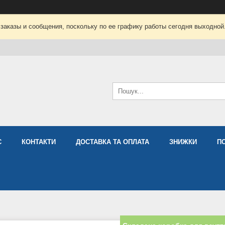
заказы и сообщения, поскольку по ее графику работы сегодня выходной
С
КОНТАКТИ
ДОСТАВКА ТА ОПЛАТА
ЗНИЖКИ
П