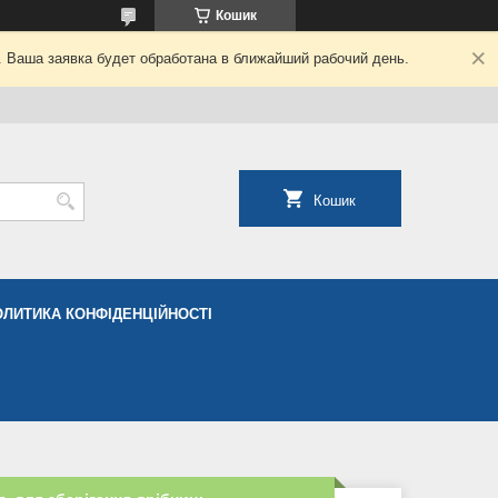
Кошик
. Ваша заявка будет обработана в ближайший рабочий день.
Кошик
ОЛИТИКА КОНФІДЕНЦІЙНОСТІ