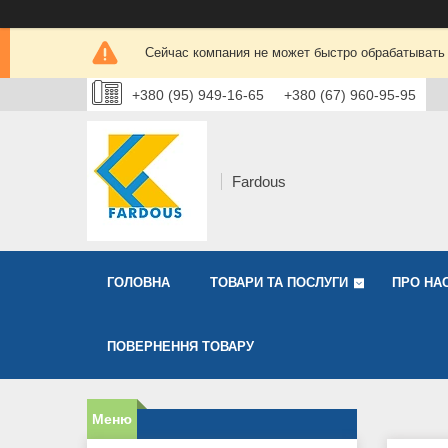
Сейчас компания не может быстро обрабатывать 
+380 (95) 949-16-65
+380 (67) 960-95-95
Fardous
ГОЛОВНА
ТОВАРИ ТА ПОСЛУГИ
ПРО НА
ПОВЕРНЕННЯ ТОВАРУ