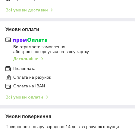
Всі умови доставки
Умови оплати
Ви отримаєте замовлення
або гроші повернуться на вашу картку
Детальніше
Післяплата
Оплата на рахунок
Оплата на IBAN
Всі умови оплати
Умови повернення
Повернення товару впродовж 14 днів за рахунок покупця