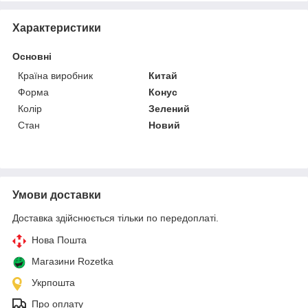
Характеристики
Основні
Країна виробник
Китай
Форма
Конус
Колір
Зелений
Стан
Новий
Умови доставки
Доставка здійснюється тільки по передоплаті.
Нова Пошта
Магазини Rozetka
Укрпошта
Про оплату