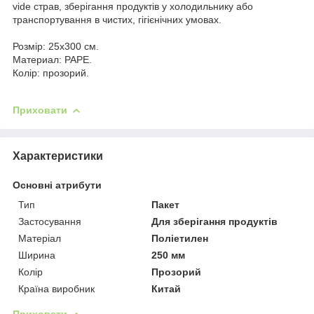
vide страв, зберігання продуктів у холодильнику або
транспортування в чистих, гігієнічних умовах.
Розмір: 25x300 см.
Материал: PAPE.
Колір: прозорий.
Приховати
Характеристики
Основні атрибути
Тип
Пакет
Застосування
Для зберігання продуктів
Матеріал
Поліетилен
Ширина
250 мм
Колір
Прозорий
Країна виробник
Китай
Приховати