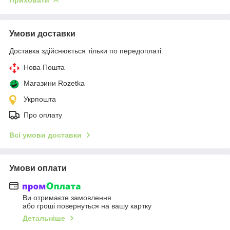
Умови доставки
Доставка здійснюється тільки по передоплаті.
Нова Пошта
Магазини Rozetka
Укрпошта
Про оплату
Всі умови доставки
Умови оплати
Ви отримаєте замовлення
або гроші повернуться на вашу картку
Детальніше