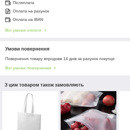
Післяплата
Оплата на рахунок
Оплата на IBAN
Всі умови оплати
Умови повернення
Повернення товару впродовж 14 днів за рахунок покупця
Всі умови повернення
З цим товаром також замовляють