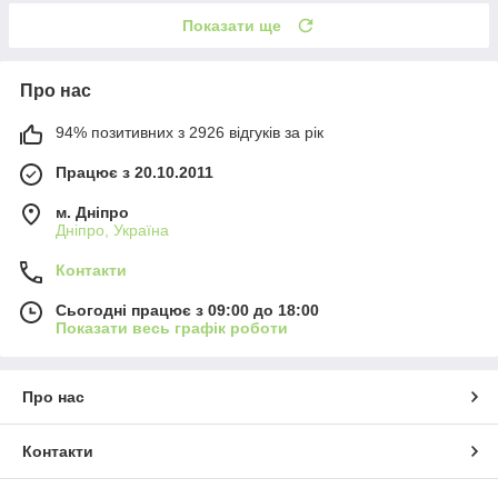
Показати ще
Про нас
94% позитивних з 2926 відгуків за рік
Працює з 20.10.2011
м. Дніпро
Дніпро, Україна
Контакти
Сьогодні працює з 09:00 до 18:00
Показати весь графік роботи
Про нас
Контакти