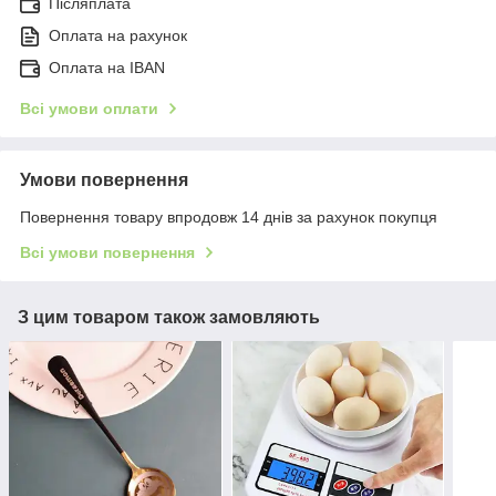
Післяплата
Оплата на рахунок
Оплата на IBAN
Всі умови оплати
Умови повернення
Повернення товару впродовж 14 днів за рахунок покупця
Всі умови повернення
З цим товаром також замовляють