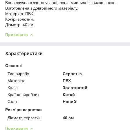
Вона зручна в застосуванні, легко миється і швидко сохне.
Виготовлена з довговічного матеріалу.
Матеріал: ПВХ.
Колір: золотий.
Діаметр: 40 см.
Приховати
Характеристики
Основні
Тип виробу
Серветка
Матеріал
ПВХ
Колір
Золотистий
Країна виробник
Китай
Стан
Новий
Розміри серветки
Діаметр серветки
40 см
Приховати