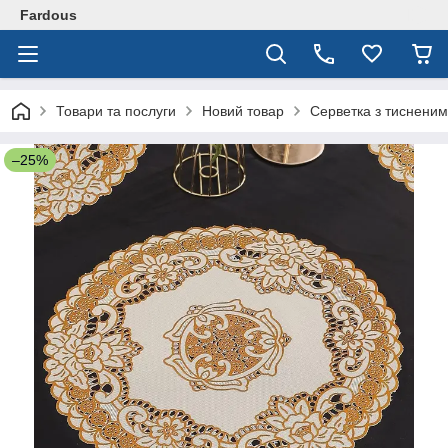
Fardous
Товари та послуги
Новий товар
Серветка з тисненим
–25%