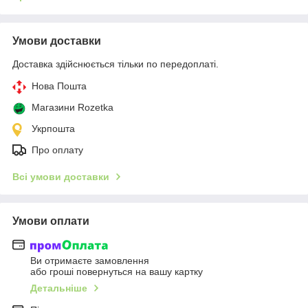
Умови доставки
Доставка здійснюється тільки по передоплаті.
Нова Пошта
Магазини Rozetka
Укрпошта
Про оплату
Всі умови доставки
Умови оплати
Ви отримаєте замовлення
або гроші повернуться на вашу картку
Детальніше