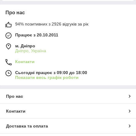
Про нас
94% позитивних з 2926 відгуків за рік
Працює з 20.10.2011
м. Дніпро
Дніпро, Україна
Контакти
Сьогодні працює з 09:00 до 18:00
Показати весь графік роботи
Про нас
Контакти
Доставка та оплата