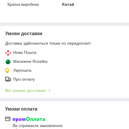
Країна виробник
Китай
Умови доставки
Доставка здійснюється тільки по передоплаті.
Нова Пошта
Магазини Rozetka
Укрпошта
Про оплату
Всі умови доставки
Умови оплати
Ви отримаєте замовлення