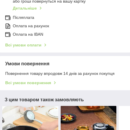
або гроші повернуться на вашу картку
Детальніше
Післяплата
Оплата на рахунок
Оплата на IBAN
Всі умови оплати
Умови повернення
Повернення товару впродовж 14 днів за рахунок покупця
Всі умови повернення
З цим товаром також замовляють