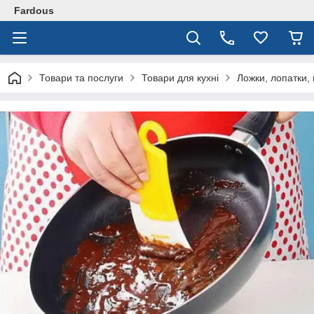
Fardous
Товари та послуги
Товари для кухні
Ложки, лопатки,