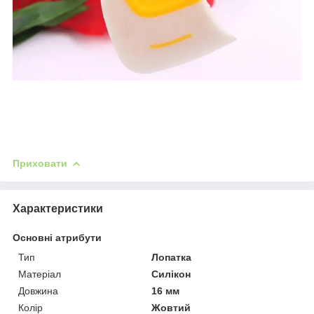
Приховати
Характеристики
Основні атрибути
Тип
Лопатка
Матеріал
Силікон
Довжина
16 мм
Колір
Жовтий