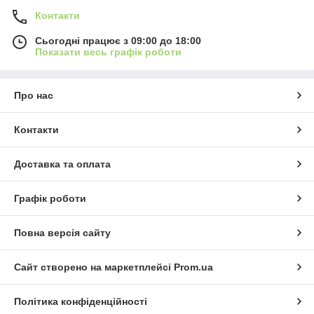
Контакти
Сьогодні працює з 09:00 до 18:00
Показати весь графік роботи
Про нас
Контакти
Доставка та оплата
Графік роботи
Повна версія сайту
Сайт створено на маркетплейсі
Prom.ua
Політика конфіденційності